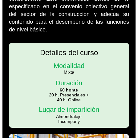
especificado en el convenio colectivo general
del sector de la construcción y adecúa su
contenido para el desempeño de las funciones
de nivel básico.
Detalles del curso
Modalidad
Mixta
Duración
60 horas
20 h. Presenciales +
40 h. Online
Lugar de impartición
Almendralejo
Incompany