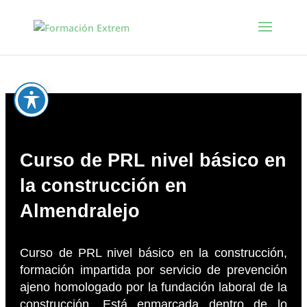
Curso de PRL nivel básico en
la construcción en
Almendralejo
Curso de PRL nivel básico en la construcción,
formación impartida por servicio de prevención
ajeno homologado por la fundación laboral de la
construcción. Está enmarcada dentro de lo