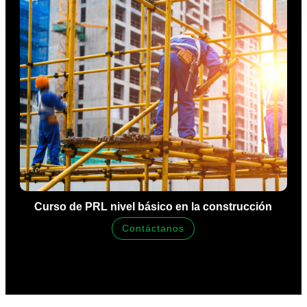
Curso de PRL nivel básico en la construcción
Contáctanos