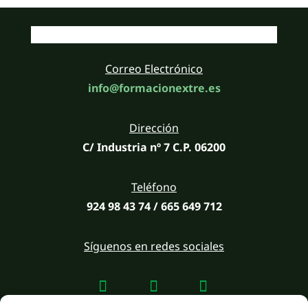
Correo Electrónico
info@formacionextre.es
Dirección
C/ Industria nº 7 C.P. 06200
Teléfono
924 98 43 74 / 665 649 712
Síguenos en redes sociales