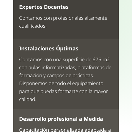
Expertos Docentes
Contamos con profesionales altamente
cualificados.
Instalaciones Óptimas
Contamos con una superficie de 675 m2
con aulas informatizadas, plataformas de
formación y campos de prácticas.
Disponemos de todo el equipamiento
para que puedas formarte con la mayor
calidad.
Desarrollo profesional a Medida
Capacitación personalizada adaptada a