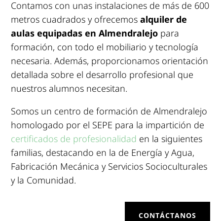
Contamos con unas instalaciones de más de 600
metros cuadrados y ofrecemos
alquiler de
aulas equipadas en Almendralejo
para
formación, con todo el mobiliario y tecnología
necesaria. Además, proporcionamos orientación
detallada sobre el desarrollo profesional que
nuestros alumnos necesitan.
Somos un centro de formación de Almendralejo
homologado por el SEPE para la impartición de
certificados de profesionalidad
en la siguientes
familias, destacando en la de Energía y Agua,
Fabricación Mecánica y Servicios Socioculturales
y la Comunidad.
CONTÁCTANOS