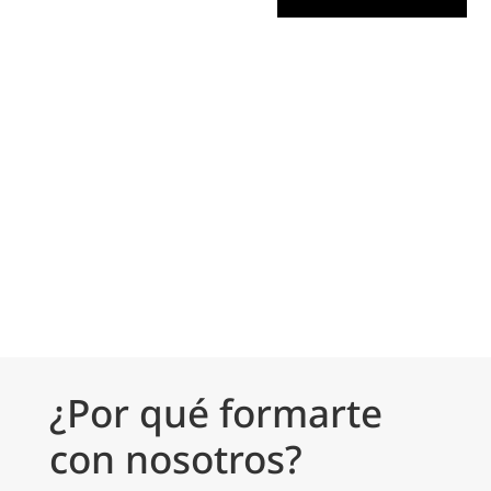
¿Por qué formarte
con nosotros?