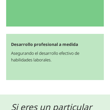
Desarrollo profesional a medida
Asegurando el desarrollo efectivo de
habilidades laborales.
Si eres un particular