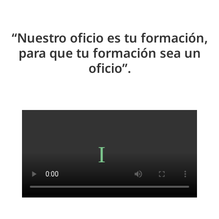
“Nuestro oficio es tu formación,
para que tu formación sea un
oficio”.