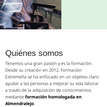
Quiénes somos
Tenemos una gran pasión y es la formación.
Desde su creación en 2012, Formación
Extremeña se ha enfocado en un objetivo claro:
ayudar a las personas a mejorar su vida laboral
a través de la adquisición de conocimientos
mediante
formación homologada en
Almendralejo
.