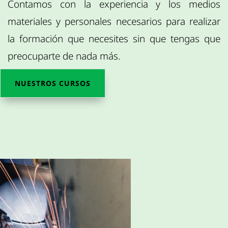
Contamos con la experiencia y los medios
materiales y personales necesarios para realizar
la formación que necesites sin que tengas que
preocuparte de nada más.
NUESTROS CURSOS