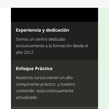
Experiencia y dedicación
Somos un centro dedicado
exclusivamente a la formación desde el
año 2012
Enfoque Práctico
Nuestros cursos tienen un alto
componente práctico y nuestro
contenido está continuamente
actualizado.