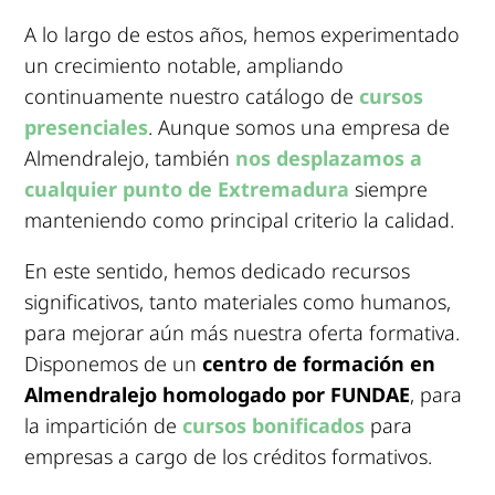
A lo largo de estos años, hemos experimentado
un crecimiento notable, ampliando
continuamente nuestro catálogo de
cursos
presenciales
. Aunque somos una empresa de
Almendralejo, también
nos desplazamos a
cualquier punto de Extremadura
siempre
manteniendo como principal criterio la calidad.
En este sentido, hemos dedicado recursos
significativos, tanto materiales como humanos,
para mejorar aún más nuestra oferta formativa.
Disponemos de un
centro de formación en
Almendralejo homologado por FUNDAE
, para
la impartición de
cursos bonificados
para
empresas a cargo de los créditos formativos.