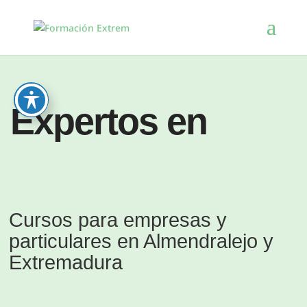
Exp
Cursos para empresas y
particulares en Almendralejo y
Extremadura