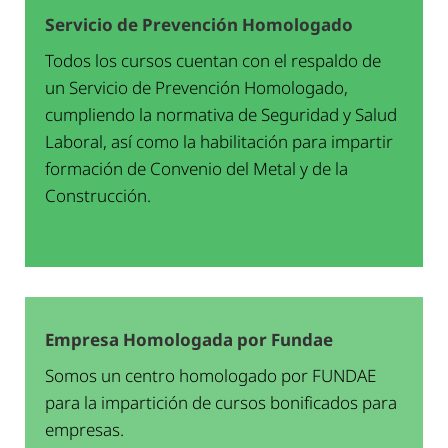
Servicio de Prevención Homologado
Todos los cursos cuentan con el respaldo de
un Servicio de Prevención Homologado,
cumpliendo la normativa de Seguridad y Salud
Laboral, así como la habilitación para impartir
formación de Convenio del Metal y de la
Construcción.
Empresa Homologada por Fundae
Somos un centro homologado por FUNDAE
para la impartición de cursos bonificados para
empresas.