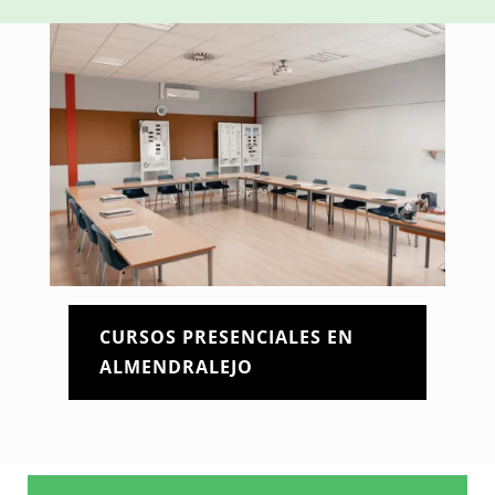
CURSOS PRESENCIALES EN
ALMENDRALEJO