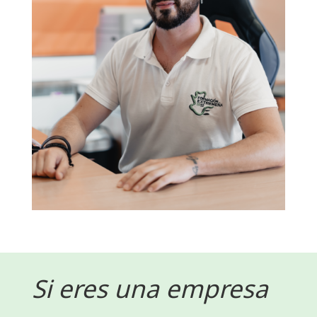
Si eres una empresa