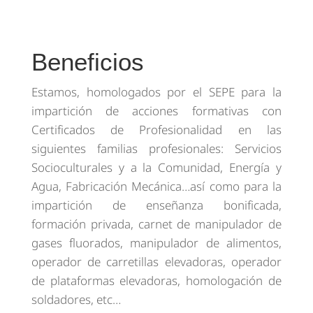
Beneficios
Estamos, homologados por el SEPE para la
impartición de acciones formativas con
Certificados de Profesionalidad en las
siguientes familias profesionales: Servicios
Socioculturales y a la Comunidad, Energía y
Agua, Fabricación Mecánica…así como para la
impartición de enseñanza bonificada,
formación privada, carnet de manipulador de
gases fluorados, manipulador de alimentos,
operador de carretillas elevadoras, operador
de plataformas elevadoras, homologación de
soldadores, etc…