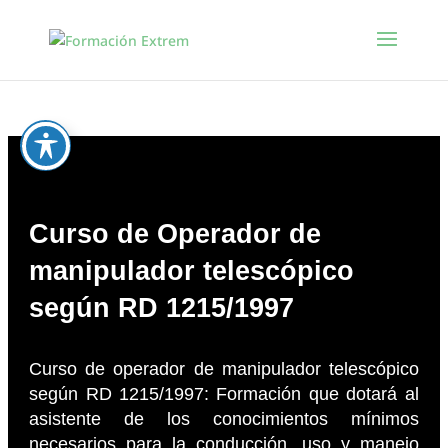
Curso de Operador de
manipulador telescópico
según RD 1215/1997
Curso de operador de manipulador telescópico
según RD 1215/1997: Formación que dotará al
asistente de los conocimientos mínimos
necesarios para la conducción, uso y manejo