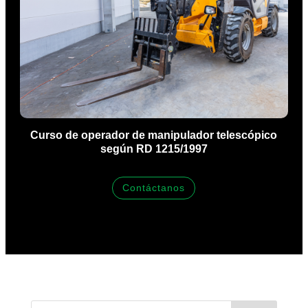
Curso de operador de manipulador telescópico
según RD 1215/1997
Contáctanos