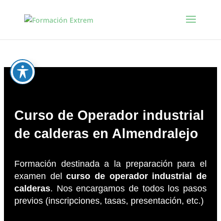
Curso de Operador industrial
de calderas en Almendralejo
Formación destinada a la preparación para el
examen del
curso de operador industrial de
calderas
. Nos encargamos de todos los pasos
previos (inscripciones, tasas, presentación, etc.)