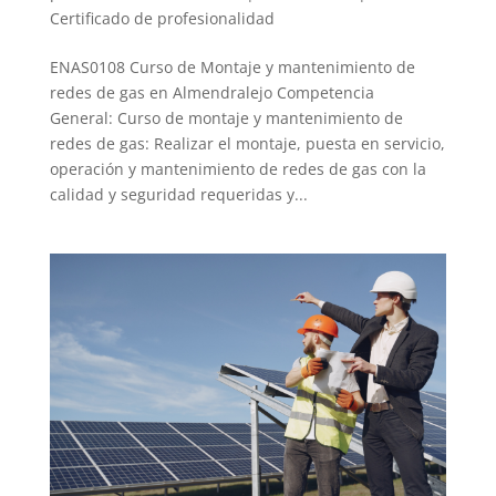
Certificado de profesionalidad
ENAS0108 Curso de Montaje y mantenimiento de
redes de gas en Almendralejo Competencia
General: Curso de montaje y mantenimiento de
redes de gas: Realizar el montaje, puesta en servicio,
operación y mantenimiento de redes de gas con la
calidad y seguridad requeridas y...