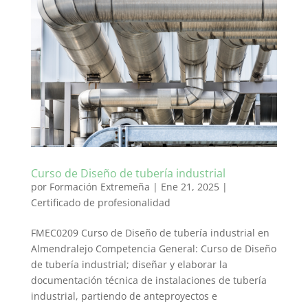
Curso de Diseño de tubería industrial
por
Formación Extremeña
|
Ene 21, 2025
|
Certificado de profesionalidad
FMEC0209 Curso de Diseño de tubería industrial en
Almendralejo Competencia General: Curso de Diseño
de tubería industrial; diseñar y elaborar la
documentación técnica de instalaciones de tubería
industrial, partiendo de anteproyectos e