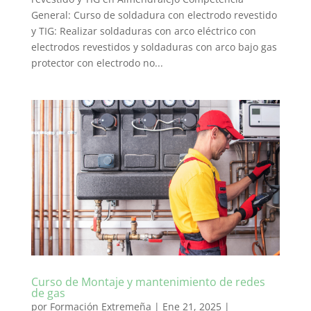
General: Curso de soldadura con electrodo revestido
y TIG: Realizar soldaduras con arco eléctrico con
electrodos revestidos y soldaduras con arco bajo gas
protector con electrodo no...
Curso de Montaje y mantenimiento de redes
de gas
por
Formación Extremeña
|
Ene 21, 2025
|