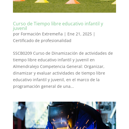
Curso de Tiempo libre educativo infantil y
juvenil
por
Formación Extremeña
|
Ene 21, 2025
|
Certificado de profesionalidad
SSCB0209 Curso de Dinamización de actividades de
tiempo libre educativo infantil y juvenil en
Almendralejo Competencia General: Organizar,
dinamizar y evaluar actividades de tiempo libre
educativo infantil y juvenil, en el marco de la
programación general de una...