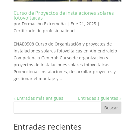
Curso de Proyectos de instalaciones solares
fotovoltaicas
por
Formación Extremeña
|
Ene 21, 2025
|
Certificado de profesionalidad
ENAE0508 Curso de Organización y proyectos de
instalaciones solares fotovoltaicas en Almendralejo
Competencia General: Curso de organización y
proyectos de instalaciones solares fotovoltaicas:
Promocionar instalaciones, desarrollar proyectos y
gestionar el montaje y...
« Entradas más antiguas
Entradas siguientes »
Buscar
Entradas recientes