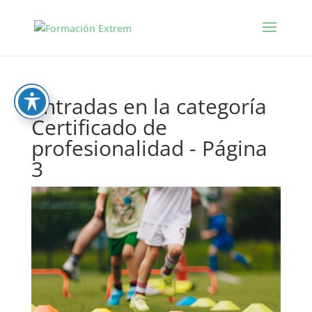
Entradas en la categoría
Certificado de
profesionalidad - Página
3